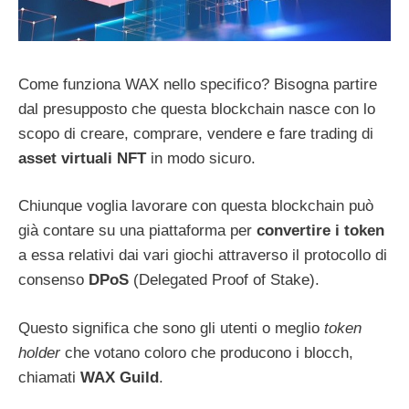
Come funziona WAX nello specifico? Bisogna partire
dal presupposto che questa blockchain nasce con lo
scopo di creare, comprare, vendere e fare trading di
asset virtuali NFT
in modo sicuro.
Chiunque voglia lavorare con questa blockchain può
già contare su una piattaforma per
convertire i token
a essa relativi dai vari giochi attraverso il protocollo di
consenso
DPoS
(Delegated Proof of Stake).
Questo significa che sono gli utenti o meglio
token
holder
che votano coloro che producono i blocch,
chiamati
WAX Guild
.