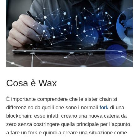
Cosa è Wax
È importante comprendere che le sister chain si
differenzino da quelli che sono i normali
fork
di una
blockchain: esse infatti creano una nuova catena da
zero senza costringere quella principale per l’appunto
a fare un fork e quindi a creare una situazione come