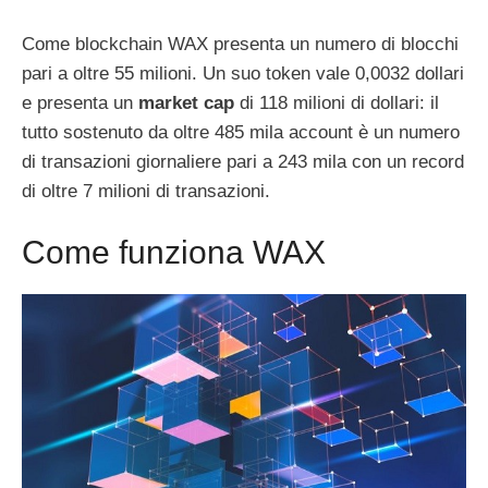
Come blockchain WAX presenta un numero di blocchi
pari a oltre 55 milioni. Un suo token vale 0,0032 dollari
e presenta un
market cap
di 118 milioni di dollari: il
tutto sostenuto da oltre 485 mila account è un numero
di transazioni giornaliere pari a 243 mila con un record
di oltre 7 milioni di transazioni.
Come funziona WAX