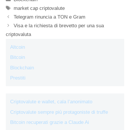
Tag
market cap criptovalute
Telegram rinuncia a TON e Gram
Visa e la richiesta di brevetto per una sua
criptovaluta
Altcoin
Bitcoin
Blockchain
Prestiti
Criptovalute e wallet, cala l’anonimato
Criptovalute sempre più protagoniste di truffe
Bitcoin recuperati grazie a Claude Ai