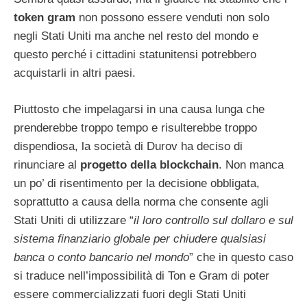
token gram
non possono essere venduti non solo
negli Stati Uniti ma anche nel resto del mondo e
questo perché i cittadini statunitensi potrebbero
acquistarli in altri paesi.
Piuttosto che impelagarsi in una causa lunga che
prenderebbe troppo tempo e risulterebbe troppo
dispendiosa, la società di Durov ha deciso di
rinunciare al
progetto della blockchain
. Non manca
un po’ di risentimento per la decisione obbligata,
soprattutto a causa della norma che consente agli
Stati Uniti di utilizzare “
il loro controllo sul dollaro e sul
sistema finanziario globale per chiudere qualsiasi
banca o conto bancario nel mondo
” che in questo caso
si traduce nell’impossibilità di Ton e Gram di poter
essere commercializzati fuori degli Stati Uniti