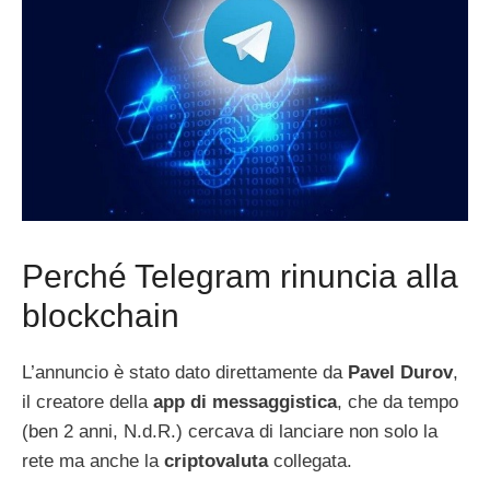
Perché Telegram rinuncia alla
blockchain
L’annuncio è stato dato direttamente da
Pavel Durov
,
il creatore della
app di messaggistica
, che da tempo
(ben 2 anni, N.d.R.) cercava di lanciare non solo la
rete ma anche la
criptovaluta
collegata.