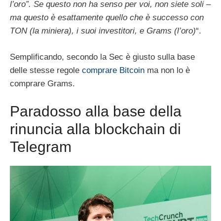
l’oro”. Se questo non ha senso per voi, non siete soli –
ma questo è esattamente quello che è successo con
TON (la miniera), i suoi investitori, e Grams (l’oro)
“.
Semplificando, secondo la Sec è giusto sulla base
delle stesse regole
comprare Bitcoin
ma non lo è
comprare Grams.
Paradosso alla base della
rinuncia alla blockchain di
Telegram