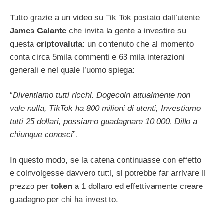
Tutto grazie a un video su Tik Tok postato dall’utente
James Galante
che invita la gente a investire su
questa
criptovaluta
: un contenuto che al momento
conta circa 5mila commenti e 63 mila interazioni
generali e nel quale l’uomo spiega:
“
Diventiamo tutti ricchi. Dogecoin attualmente non
vale nulla, TikTok ha 800 milioni di utenti, Investiamo
tutti 25 dollari, possiamo guadagnare 10.000. Dillo a
chiunque conosci
”.
In questo modo, se la catena continuasse con effetto
e coinvolgesse davvero tutti, si potrebbe far arrivare il
prezzo per
token
a 1 dollaro ed effettivamente creare
guadagno per chi ha investito.