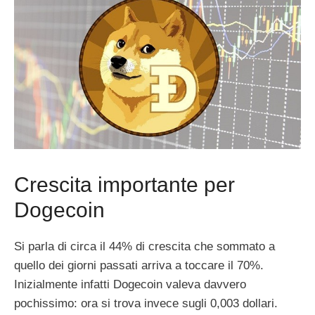
Crescita importante per
Dogecoin
Si parla di circa il 44% di crescita che sommato a
quello dei giorni passati arriva a toccare il 70%.
Inizialmente infatti Dogecoin valeva davvero
pochissimo: ora si trova invece sugli 0,003 dollari.