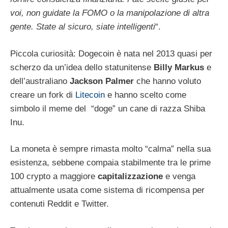
voi, non guidate la FOMO o la manipolazione di altra
gente. State al sicuro, siate intelligenti
“.
Piccola curiosità: Dogecoin è nata nel 2013 quasi per
scherzo da un’idea dello statunitense
Billy Markus
e
dell’australiano
Jackson Palmer
che hanno voluto
creare un fork di
Litecoin
e hanno scelto come
simbolo il meme del “doge” un cane di razza Shiba
Inu.
La moneta è sempre rimasta molto “calma” nella sua
esistenza, sebbene compaia stabilmente tra le prime
100 crypto a maggiore
capitalizzazione
e venga
attualmente usata come sistema di ricompensa per
contenuti Reddit e Twitter.