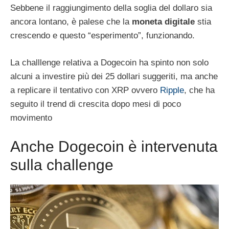
Sebbene il raggiungimento della soglia del dollaro sia
ancora lontano, è palese che la
moneta digitale
stia
crescendo e questo “esperimento”, funzionando.
La challlenge relativa a Dogecoin ha spinto non solo
alcuni a investire più dei 25 dollari suggeriti, ma anche
a replicare il tentativo con XRP ovvero
Ripple
, che ha
seguito il trend di crescita dopo mesi di poco
movimento
Anche Dogecoin è intervenuta
sulla challenge