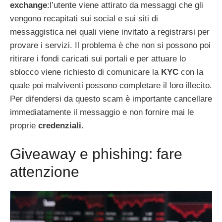
exchange
:l’utente viene attirato da messaggi che gli
vengono recapitati sui social e sui siti di
messaggistica nei quali viene invitato a registrarsi per
provare i servizi. Il problema è che non si possono poi
ritirare i fondi caricati sui portali e per attuare lo
sblocco viene richiesto di comunicare la
KYC
con la
quale poi malviventi possono completare il loro illecito.
Per difendersi da questo scam è importante cancellare
immediatamente il messaggio e non fornire mai le
proprie
credenziali
.
Giveaway e phishing: fare
attenzione