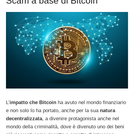
Scam a base di Bitcoin
L’
impatto che Bitcoin
ha avuto nel mondo finanziario
e non solo lo ha portato, anche per la sua
natura
decentralizzata
, a divenire protagonista anche nel
mondo della criminalità, dove è divenuto uno dei beni