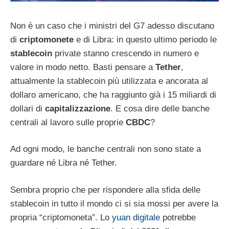
Non è un caso che i ministri del G7 adesso discutano
di
criptomonete
e di Libra: in questo ultimo periodo le
stablecoin
private stanno crescendo in numero e
valore in modo netto. Basti pensare a
Tether
,
attualmente la stablecoin più utilizzata e ancorata al
dollaro americano, che ha raggiunto già i 15 miliardi di
dollari di
capitalizzazione
. E cosa dire delle banche
centrali al lavoro sulle proprie
CBDC
?
Ad ogni modo, le banche centrali non sono state a
guardare né Libra né Tether.
Sembra proprio che per rispondere alla sfida delle
stablecoin in tutto il mondo ci si sia mossi per avere la
propria “criptomoneta”. Lo
yuan digitale
potrebbe