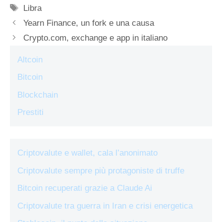
Tag
Libra
Yearn Finance, un fork e una causa
Crypto.com, exchange e app in italiano
Altcoin
Bitcoin
Blockchain
Prestiti
Criptovalute e wallet, cala l’anonimato
Criptovalute sempre più protagoniste di truffe
Bitcoin recuperati grazie a Claude Ai
Criptovalute tra guerra in Iran e crisi energetica