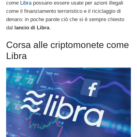
come
Libra
possano essere usate per azioni illegali
come il finanziamento terroristico e il riciclaggio di
denaro: in poche parole ciò che si è sempre chiesto
dal
lancio di Libra
.
Corsa alle criptomonete come
Libra