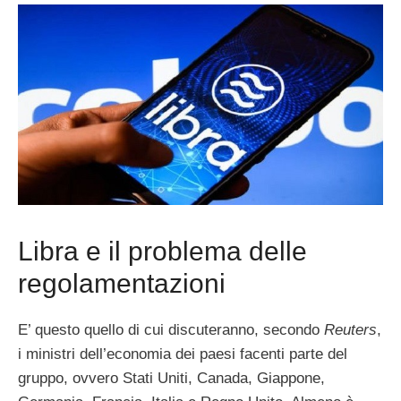
Libra e il problema delle
regolamentazioni
E’ questo quello di cui discuteranno, secondo
Reuters
,
i ministri dell’economia dei paesi facenti parte del
gruppo, ovvero Stati Uniti, Canada, Giappone,