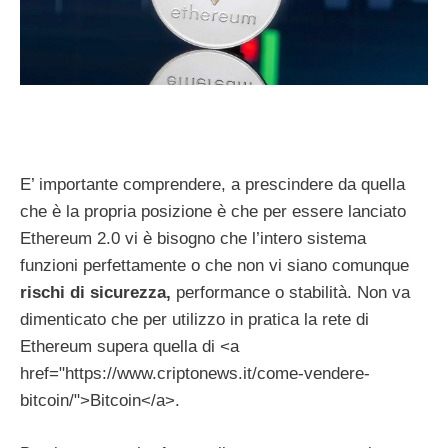
E’ importante comprendere, a prescindere da quella
che è la propria posizione è che per essere lanciato
Ethereum 2.0 vi è bisogno che l’intero sistema
funzioni perfettamente o che non vi siano comunque
rischi di sicurezza,
performance o stabilità. Non va
dimenticato che per utilizzo in pratica la rete di
Ethereum supera quella di <a
href="https://www.criptonews.it/come-vendere-
bitcoin/">Bitcoin</a>.