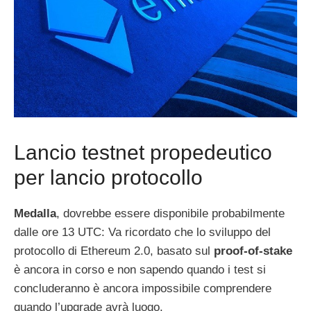
Lancio testnet propedeutico
per lancio protocollo
Medalla
, dovrebbe essere disponibile probabilmente
dalle ore 13 UTC: Va ricordato che lo sviluppo del
protocollo di Ethereum 2.0, basato sul
proof-of-stake
è ancora in corso e non sapendo quando i test si
concluderanno è ancora impossibile comprendere
quando l’upgrade avrà luogo.