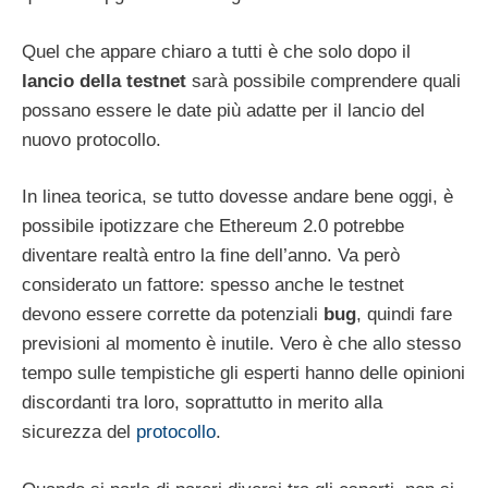
Quel che appare chiaro a tutti è che solo dopo il
lancio della testnet
sarà possibile comprendere quali
possano essere le date più adatte per il lancio del
nuovo protocollo.
In linea teorica, se tutto dovesse andare bene oggi, è
possibile ipotizzare che Ethereum 2.0 potrebbe
diventare realtà entro la fine dell’anno. Va però
considerato un fattore: spesso anche le testnet
devono essere corrette da potenziali
bug
, quindi fare
previsioni al momento è inutile. Vero è che allo stesso
tempo sulle tempistiche gli esperti hanno delle opinioni
discordanti tra loro, soprattutto in merito alla
sicurezza del
protocollo
.