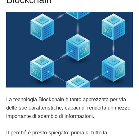
La tecnologia Blockchain è tanto apprezzata per via
delle sue caratteristiche, capaci di renderla un mezzo
importante di scambio di informazioni.
Il perché è presto spiegato: prima di tutto la