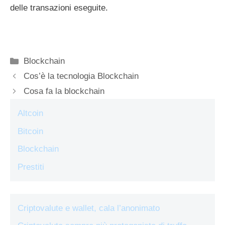
delle transazioni eseguite.
Categorie
Blockchain
Cos’è la tecnologia Blockchain
Cosa fa la blockchain
Altcoin
Bitcoin
Blockchain
Prestiti
Criptovalute e wallet, cala l’anonimato