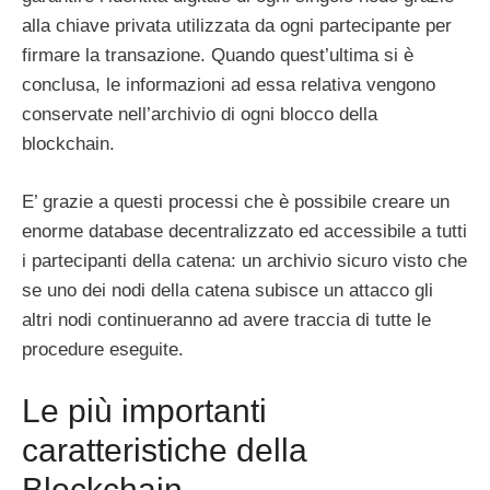
alla chiave privata utilizzata da ogni partecipante per
firmare la transazione. Quando quest’ultima si è
conclusa, le informazioni ad essa relativa vengono
conservate nell’archivio di ogni blocco della
blockchain.
E’ grazie a questi processi che è possibile creare un
enorme database decentralizzato ed accessibile a tutti
i partecipanti della catena: un archivio sicuro visto che
se uno dei nodi della catena subisce un attacco gli
altri nodi continueranno ad avere traccia di tutte le
procedure eseguite.
Le più importanti
caratteristiche della
Blockchain