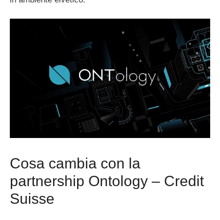
Cosa cambia con la
partnership Ontology – Credit
Suisse