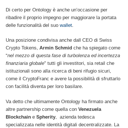
Di certo per Ontology è anche un’occasione per
ribadire il proprio impegno per maggiorare la portata
delle funzionalità del suo
wallet
.
Una posizione condivisa anche dall CEO di Swiss
Crypto Tokens,
Armin Schmid
che ha spiegato come
“
nel mezzo di questa fase di turbolenza ed incertezza
finanziaria globale
” tutti gli investitori, sia retail che
istituzionali sono alla ricerca di beni rifugio sicuri,
come il CryptoFranc e avere la possibilità di sfruttarlo
con facilità diventa per loro basilare.
Va detto che ultimamente Ontology ha firmato anche
altre partnership come quella con
Venezuela
Blockchain
e
Spherity
, azienda tedesca
specializzata nelle identità digitali decentralizzate. La