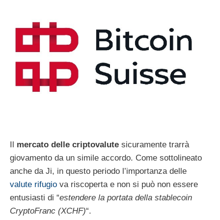
Il
mercato delle criptovalute
sicuramente trarrà
giovamento da un simile accordo. Come sottolineato
anche da Ji, in questo periodo l’importanza delle
valute rifugio
va riscoperta e non si può non essere
entusiasti di “
estendere la portata della stablecoin
CryptoFranc (XCHF)
“.