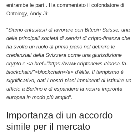
entrambe le parti. Ha commentato il cofondatore di
Ontology, Andy Ji:
“
Siamo entusiasti di lavorare con Bitcoin Suisse, una
delle principali società di servizi di cripto-finanza che
ha svolto un ruolo di primo piano nel definire le
credenziali della Svizzera come una giurisdizione
crypto e <a href="https://www.criptonews.it/cosa-fa-
blockchain/">blockchain</a> d’élite. Il tempismo è
significativo, dati i nostri piani imminenti di istituire un
ufficio a Berlino e di espandere la nostra impronta
europea in modo più ampio
“.
Importanza di un accordo
simile per il mercato