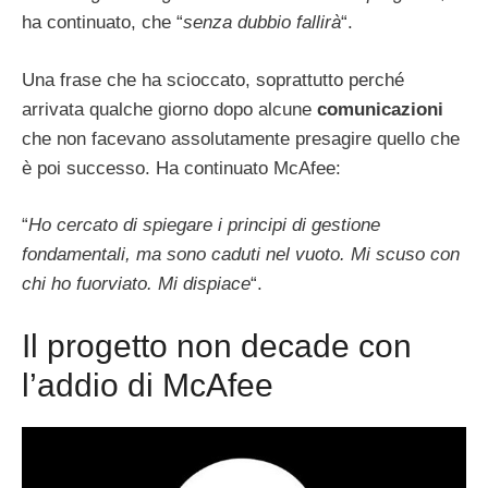
ha continuato, che “
senza dubbio fallirà
“.
Una frase che ha scioccato, soprattutto perché
arrivata qualche giorno dopo alcune
comunicazioni
che non facevano assolutamente presagire quello che
è poi successo. Ha continuato McAfee:
“
Ho cercato di spiegare i principi di gestione
fondamentali, ma sono caduti nel vuoto. Mi scuso con
chi ho fuorviato. Mi dispiace
“.
Il progetto non decade con
l’addio di McAfee