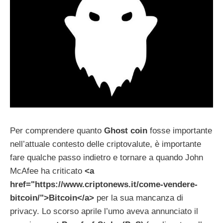
Per comprendere quanto
Ghost coin
fosse importante
nell’attuale contesto delle criptovalute, è importante
fare qualche passo indietro e tornare a quando John
McAfee ha criticato
<a
href="https://www.criptonews.it/come-vendere-
bitcoin/">Bitcoin</a>
per la sua mancanza di
privacy. Lo scorso aprile l’umo aveva annunciato il