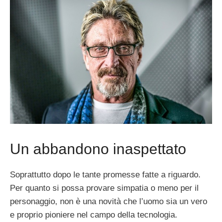
Un abbandono inaspettato
Soprattutto dopo le tante promesse fatte a riguardo.
Per quanto si possa provare simpatia o meno per il
personaggio, non è una novità che l’uomo sia un vero
e proprio pioniere nel campo della tecnologia.